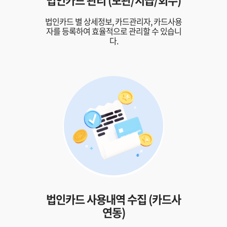
법인카드 별 상세정보,
카드관리자, 카드사용
자를 등록하여
효율적으로 관리할 수 있습니
다.
법인카드 사용내역 수집
(카드사
연동)