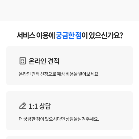
서비스 이용에
궁금한 점
이 있으신가요?
온라인 견적
온라인 견적 신청으로
예상 비용을 알아보세요.
1:1 상담
더 궁금한 점이 있으시다면
상담을남겨주세요.