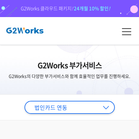
G2Works 클라우드 패키지
!
24개월 10% 할인
!
G2Works 부가서비스
G2Works의 다양한 부가서비스와 함께 효율적인 업무를 진행하세요.