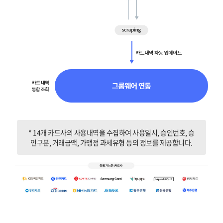
* 14개 카드사의 사용내역을 수집하여 사용일시, 승인번호, 승
인구분, 거래금액, 가맹점 과세유형 등의 정보를 제공합니다.