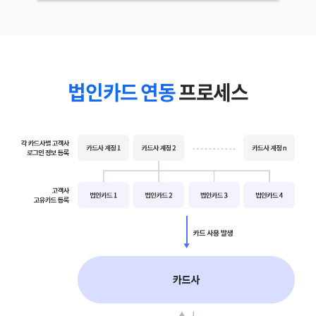
법인카드 연동
프로세스