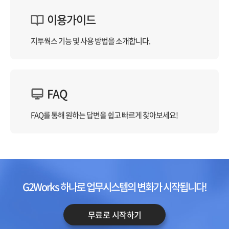
이용가이드
지투웍스 기능 및
사용 방법을 소개합니다.
FAQ
FAQ를 통해 원하는 답변을
쉽고 빠르게 찾아보세요!
G2Works 하나로 업무시스템의 변화가 시작됩니다!
무료로 시작하기