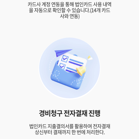
카드사 계정 연동을 통해 법인카드
사용 내역
을 자동으로 확인할 수
있습니다.(14개 카드
사와 연동)
경비청구
전자결재 진행
법인카드 지출결의서를 활용하여
전자결재
상신부터 결재까지
한 번에 처리한다.