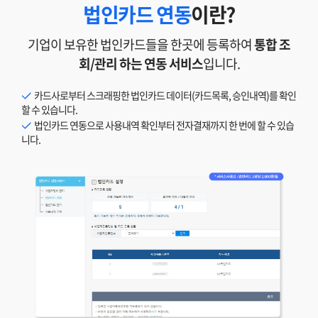
법인카드 연동
이란?
기업이 보유한 법인카드들을 한곳에 등록하여
통합 조
회/관리 하는 연동 서비스
입니다.
카드사로부터 스크래핑한 법인카드 데이터(카드목록, 승인내역)를 확인
할 수 있습니다.
법인카드 연동으로 사용내역 확인부터 전자결재까지 한 번에 할 수 있습
니다.